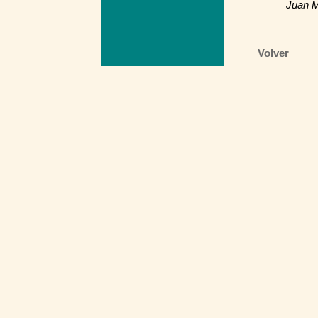
Juan 
Volver